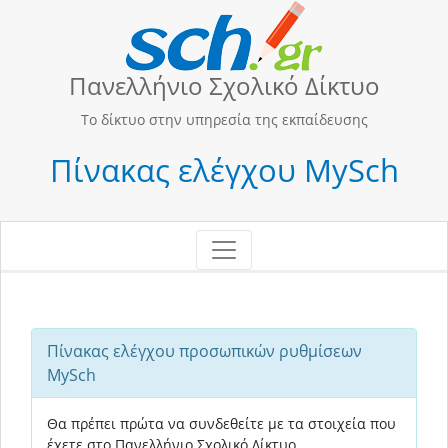
Πανελλήνιο Σχολικό Δίκτυο
Το δίκτυο στην υπηρεσία της εκπαίδευσης
Πίνακας ελέγχου ΜySch
Πίνακας ελέγχου προσωπικών ρυθμίσεων
MySch
Θα πρέπει πρώτα να συνδεθείτε με τα στοιχεία που
έχετε στο Πανελλήνιο Σχολικό Δίκτυο.