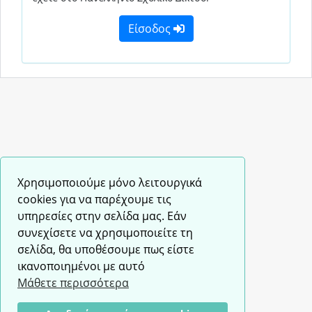
Είσοδος
Χρησιμοποιούμε μόνο λειτουργικά
cookies για να παρέχουμε τις
υπηρεσίες στην σελίδα μας. Εάν
συνεχίσετε να χρησιμοποιείτε τη
σελίδα, θα υποθέσουμε πως είστε
ικανοποιημένοι με αυτό
Μάθετε περισσότερα